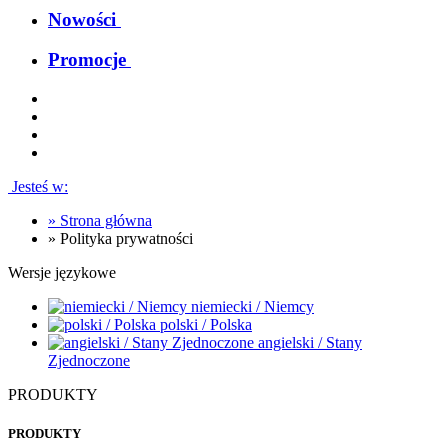
Nowości
Promocje
Jesteś w:
»
Strona główna
»
Polityka prywatności
Wersje językowe
niemiecki / Niemcy
polski / Polska
angielski / Stany
Zjednoczone
PRODUKTY
PRODUKTY