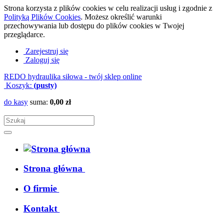
Strona korzysta z plików cookies w celu realizacji usług i zgodnie z
Polityką Plików Cookies
. Możesz określić warunki
przechowywania lub dostępu do plików cookies w Twojej
przeglądarce.
Zarejestruj się
Zaloguj się
REDO hydraulika siłowa - twój sklep online
Koszyk:
(pusty)
do kasy
suma:
0,00 zł
Strona główna
O firmie
Kontakt