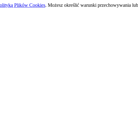
olityką Plików Cookies
. Możesz określić warunki przechowywania lub