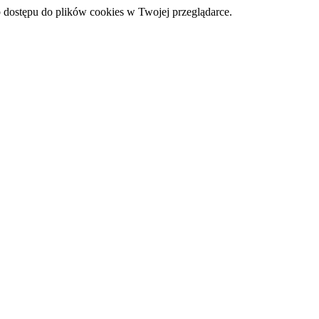
 dostępu do plików cookies w Twojej przeglądarce.