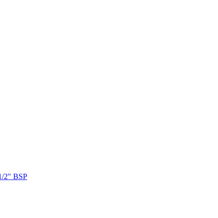
1/2" BSP