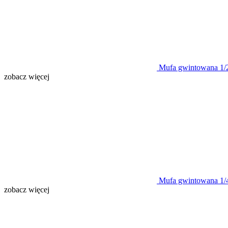
Mufa gwintowana 1/
zobacz więcej
Mufa gwintowana 1/
zobacz więcej