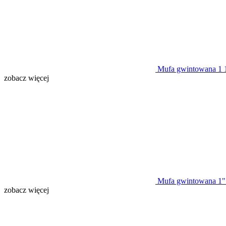
Mufa gwintowana 1 
zobacz więcej
Mufa gwintowana 1
zobacz więcej