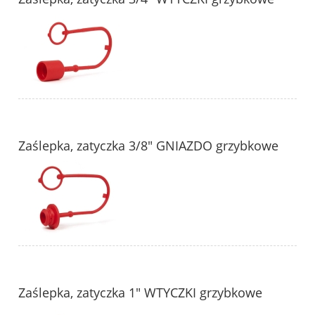
Zaślepka, zatyczka 3/8" GNIAZDO grzybkowe
Zaślepka, zatyczka 1" WTYCZKI grzybkowe