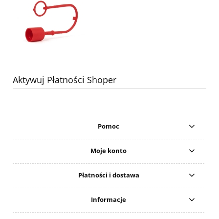
Aktywuj Płatności Shoper
Pomoc
Moje konto
Płatności i dostawa
Informacje