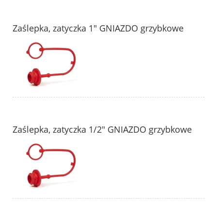
Zaślepka, zatyczka 1" GNIAZDO grzybkowe
Zaślepka, zatyczka 1/2" GNIAZDO grzybkowe