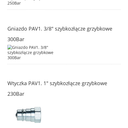
Gniazdo PAV1. 3/8" szybkozłącze grzybkowe
300Bar
Wtyczka PAV1. 1" szybkozłącze grzybkowe
230Bar