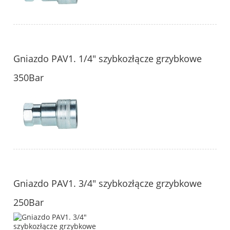
Gniazdo PAV1. 1/4" szybkozłącze grzybkowe
350Bar
Gniazdo PAV1. 3/4" szybkozłącze grzybkowe
250Bar