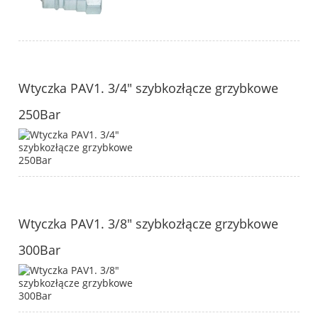
Wtyczka PAV1. 3/4" szybkozłącze grzybkowe
250Bar
Wtyczka PAV1. 3/8" szybkozłącze grzybkowe
300Bar