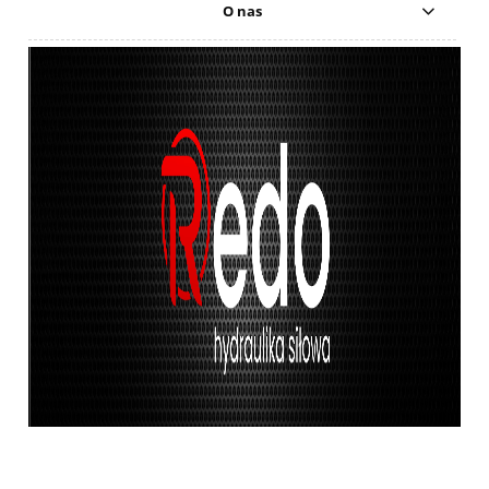
O nas