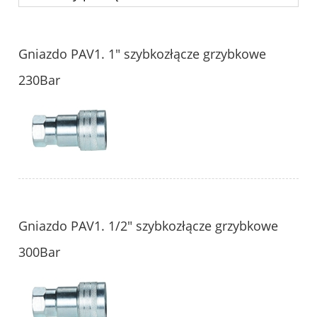
Gniazdo PAV1. 1" szybkozłącze grzybkowe
230Bar
Gniazdo PAV1. 1/2" szybkozłącze grzybkowe
300Bar