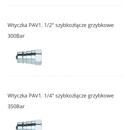
Wtyczka PAV1. 1/2" szybkozłącze grzybkowe
300Bar
Wtyczka PAV1. 1/4" szybkozłącze grzybkowe
350Bar