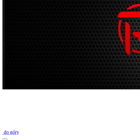
do góry