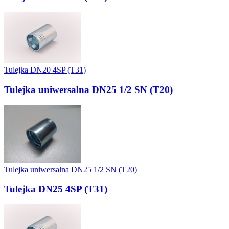
Tulejka DN20 4SP (T31)
Tulejka uniwersalna DN25 1/2 SN (T20)
Tulejka uniwersalna DN25 1/2 SN (T20)
Tulejka DN25 4SP (T31)