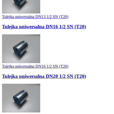
Tulejka uniwersalna DN13 1/2 SN (T20)
Tulejka uniwersalna DN16 1/2 SN (T20)
Tulejka uniwersalna DN16 1/2 SN (T20)
Tulejka uniwersalna DN20 1/2 SN (T20)