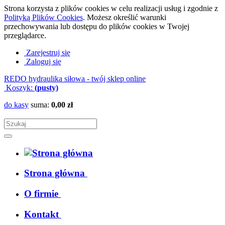
Strona korzysta z plików cookies w celu realizacji usług i zgodnie z
Polityką Plików Cookies
. Możesz określić warunki
przechowywania lub dostępu do plików cookies w Twojej
przeglądarce.
Zarejestruj się
Zaloguj się
REDO hydraulika siłowa - twój sklep online
Koszyk:
(pusty)
do kasy
suma:
0,00 zł
Strona główna
O firmie
Kontakt