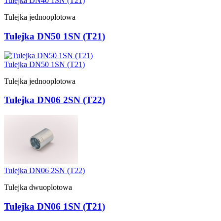
Tulejka DN40 1SN (T21)
Tulejka jednooplotowa
Tulejka DN50 1SN (T21)
Tulejka DN50 1SN (T21)
Tulejka jednooplotowa
Tulejka DN06 2SN (T22)
Tulejka DN06 2SN (T22)
Tulejka dwuoplotowa
Tulejka DN06 1SN (T21)