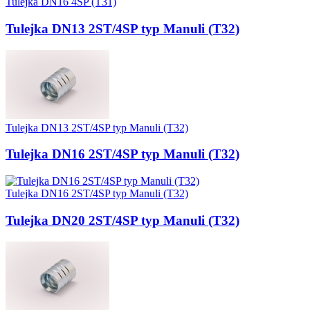
Tulejka DN16 4SP (T31)
Tulejka DN13 2ST/4SP typ Manuli (T32)
Tulejka DN13 2ST/4SP typ Manuli (T32)
Tulejka DN16 2ST/4SP typ Manuli (T32)
Tulejka DN16 2ST/4SP typ Manuli (T32)
Tulejka DN20 2ST/4SP typ Manuli (T32)