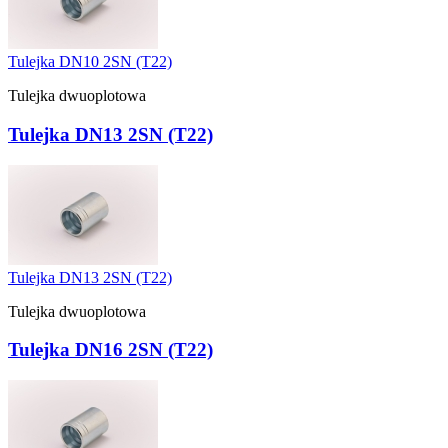
Tulejka DN10 2SN (T22)
Tulejka dwuoplotowa
Tulejka DN13 2SN (T22)
Tulejka DN13 2SN (T22)
Tulejka dwuoplotowa
Tulejka DN16 2SN (T22)