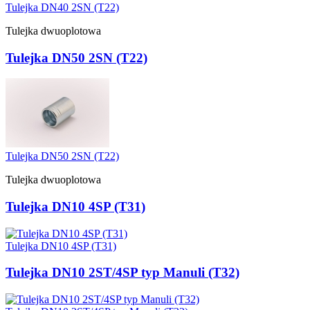
Tulejka DN40 2SN (T22)
Tulejka dwuoplotowa
Tulejka DN50 2SN (T22)
Tulejka DN50 2SN (T22)
Tulejka dwuoplotowa
Tulejka DN10 4SP (T31)
Tulejka DN10 4SP (T31)
Tulejka DN10 2ST/4SP typ Manuli (T32)