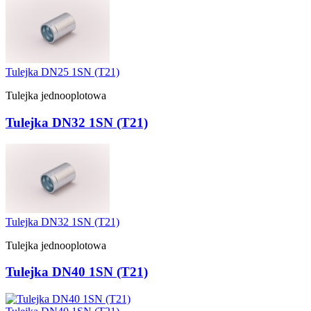
Tulejka DN25 1SN (T21)
Tulejka jednooplotowa
Tulejka DN32 1SN (T21)
Tulejka DN32 1SN (T21)
Tulejka jednooplotowa
Tulejka DN40 1SN (T21)