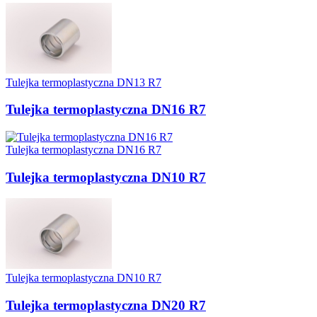
Tulejka termoplastyczna DN13 R7
Tulejka termoplastyczna DN16 R7
Tulejka termoplastyczna DN16 R7
Tulejka termoplastyczna DN10 R7
Tulejka termoplastyczna DN10 R7
Tulejka termoplastyczna DN20 R7