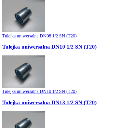
Tulejka uniwersalna DN08 1/2 SN (T20)
Tulejka uniwersalna DN10 1/2 SN (T20)
Tulejka uniwersalna DN10 1/2 SN (T20)
Tulejka uniwersalna DN13 1/2 SN (T20)