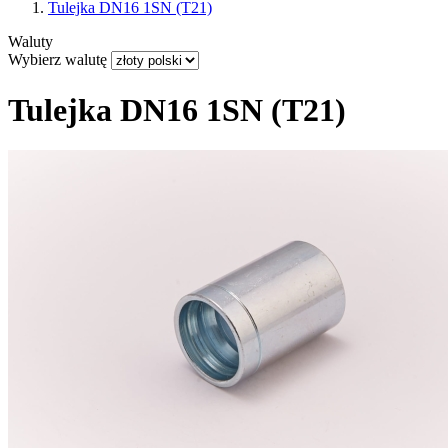
Tulejka DN16 1SN (T21)
Waluty
Wybierz walutę
Tulejka DN16 1SN (T21)