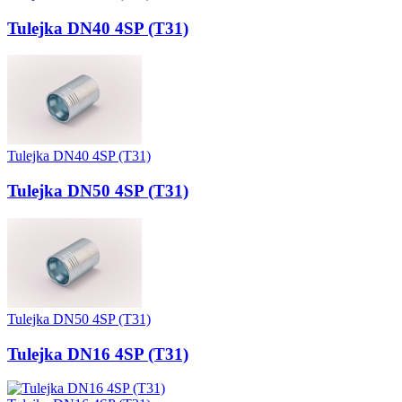
Tulejka DN40 4SP (T31)
Tulejka DN40 4SP (T31)
Tulejka DN50 4SP (T31)
Tulejka DN50 4SP (T31)
Tulejka DN16 4SP (T31)