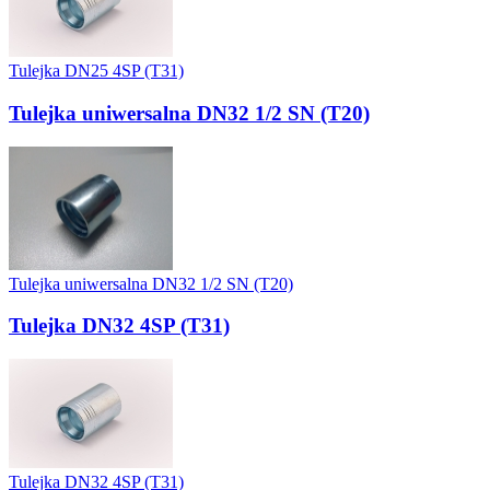
Tulejka DN25 4SP (T31)
Tulejka uniwersalna DN32 1/2 SN (T20)
Tulejka uniwersalna DN32 1/2 SN (T20)
Tulejka DN32 4SP (T31)
Tulejka DN32 4SP (T31)