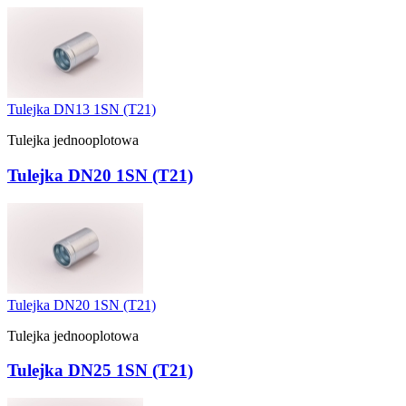
Tulejka DN13 1SN (T21)
Tulejka jednooplotowa
Tulejka DN20 1SN (T21)
Tulejka DN20 1SN (T21)
Tulejka jednooplotowa
Tulejka DN25 1SN (T21)