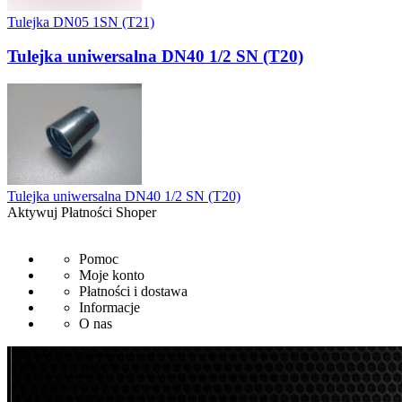
Tulejka DN05 1SN (T21)
Tulejka uniwersalna DN40 1/2 SN (T20)
Tulejka uniwersalna DN40 1/2 SN (T20)
Aktywuj Płatności Shoper
Pomoc
Moje konto
Płatności i dostawa
Informacje
O nas