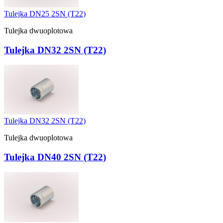
Tulejka DN25 2SN (T22)
Tulejka dwuoplotowa
Tulejka DN32 2SN (T22)
Tulejka DN32 2SN (T22)
Tulejka dwuoplotowa
Tulejka DN40 2SN (T22)