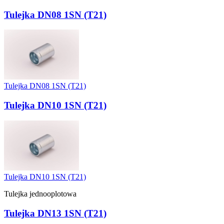
Tulejka DN08 1SN (T21)
Tulejka DN08 1SN (T21)
Tulejka DN10 1SN (T21)
Tulejka DN10 1SN (T21)
Tulejka jednooplotowa
Tulejka DN13 1SN (T21)