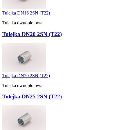
Tulejka DN16 2SN (T22)
Tulejka dwuoplotowa
Tulejka DN20 2SN (T22)
Tulejka DN20 2SN (T22)
Tulejka dwuoplotowa
Tulejka DN25 2SN (T22)