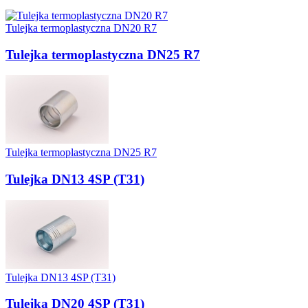
Tulejka termoplastyczna DN20 R7
Tulejka termoplastyczna DN25 R7
Tulejka termoplastyczna DN25 R7
Tulejka DN13 4SP (T31)
Tulejka DN13 4SP (T31)
Tulejka DN20 4SP (T31)