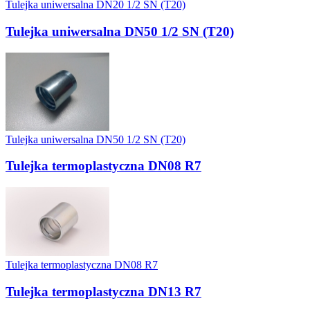
Tulejka uniwersalna DN20 1/2 SN (T20)
Tulejka uniwersalna DN50 1/2 SN (T20)
Tulejka uniwersalna DN50 1/2 SN (T20)
Tulejka termoplastyczna DN08 R7
Tulejka termoplastyczna DN08 R7
Tulejka termoplastyczna DN13 R7