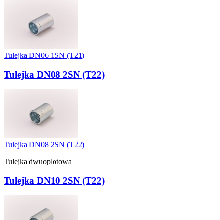
Tulejka DN06 1SN (T21)
Tulejka DN08 2SN (T22)
Tulejka DN08 2SN (T22)
Tulejka dwuoplotowa
Tulejka DN10 2SN (T22)