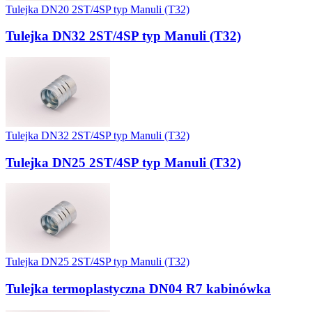
Tulejka DN20 2ST/4SP typ Manuli (T32)
Tulejka DN32 2ST/4SP typ Manuli (T32)
Tulejka DN32 2ST/4SP typ Manuli (T32)
Tulejka DN25 2ST/4SP typ Manuli (T32)
Tulejka DN25 2ST/4SP typ Manuli (T32)
Tulejka termoplastyczna DN04 R7 kabinówka