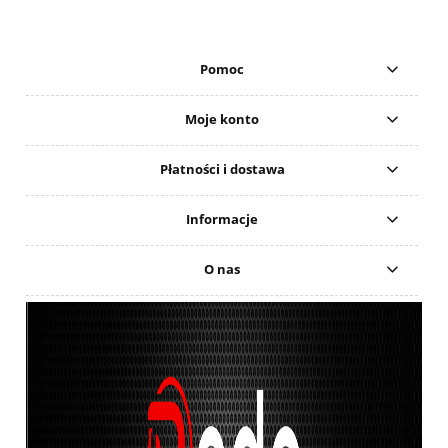
Pomoc
Moje konto
Płatności i dostawa
Informacje
O nas